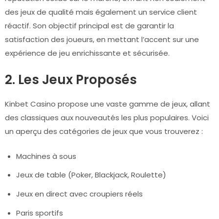
des jeux de qualité mais également un service client
réactif. Son objectif principal est de garantir la
satisfaction des joueurs, en mettant l’accent sur une
expérience de jeu enrichissante et sécurisée.
2. Les Jeux Proposés
Kinbet Casino propose une vaste gamme de jeux, allant
des classiques aux nouveautés les plus populaires. Voici
un aperçu des catégories de jeux que vous trouverez :
Machines à sous
Jeux de table (Poker, Blackjack, Roulette)
Jeux en direct avec croupiers réels
Paris sportifs