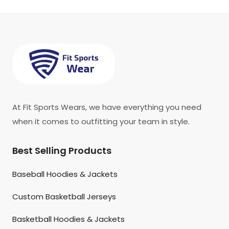
At Fit Sports Wears, we have everything you need
when it comes to outfitting your team in style.
Best Selling Products
Baseball Hoodies & Jackets
Custom Basketball Jerseys
Basketball Hoodies & Jackets